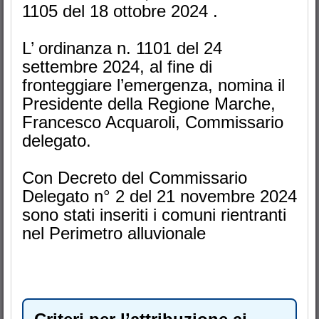
1105 del 18 ottobre 2024 .
L’ ordinanza n. 1101 del 24
settembre 2024, al fine di
fronteggiare l’emergenza, nomina il
Presidente della Regione Marche,
Francesco Acquaroli, Commissario
delegato.
Con Decreto del Commissario
Delegato n° 2 del 21 novembre 2024
sono stati inseriti i comuni rientranti
nel Perimetro alluvionale