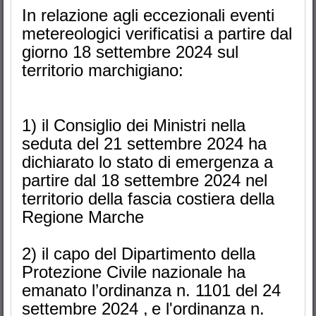
In relazione agli eccezionali eventi
metereologici verificatisi a partire dal
giorno 18 settembre 2024 sul
territorio marchigiano:
1) il Consiglio dei Ministri nella
seduta del 21 settembre 2024 ha
dichiarato lo stato di emergenza a
partire dal 18 settembre 2024 nel
territorio della fascia costiera della
Regione Marche
2) il capo del Dipartimento della
Protezione Civile nazionale ha
emanato l’ordinanza n. 1101 del 24
settembre 2024 , e l'ordinanza n.