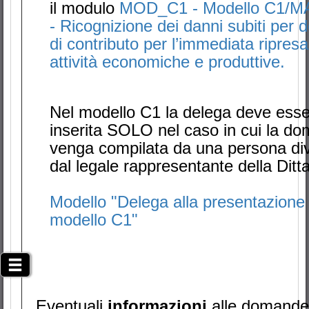
il modulo
MOD_C1 - Modello C1/
- Ricognizione dei danni subiti per
di contributo per l’immediata ripresa
attività economiche e produttive.
Nel modello C1 la delega deve ess
inserita SOLO nel caso in cui la d
venga compilata da una persona di
dal legale rappresentante della Ditta
Modello "Delega alla presentazione 
modello C1"
Eventuali
informazioni
alle domande