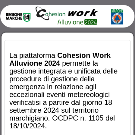
La piattaforma
Cohesion Work
Alluvione 2024
permette la
gestione integrata e unificata delle
procedure di gestione della
emergenza in relazione agli
eccezionali eventi metereologici
verificatisi a partire dal giorno 18
settembre 2024 sul territorio
marchigiano. OCDPC n. 1105 del
18/10/2024.